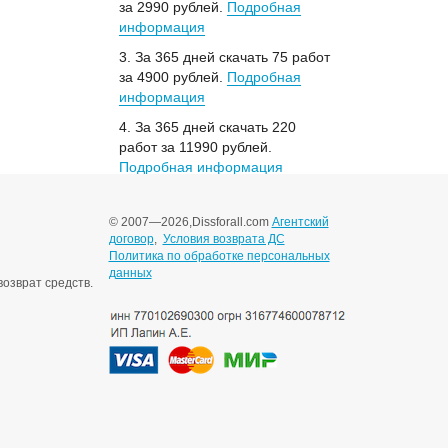
за 2990 рублей.
Подробная
информация
3. За 365 дней скачать 75 работ
за 4900 рублей.
Подробная
информация
4. За 365 дней скачать 220
работ за 11990 рублей.
Подробная информация
© 2007—2026,
Dissforall.com
Агентский
договор
,
Условия возврата ДС
Политика по обработке персональных
данных
озврат средств.