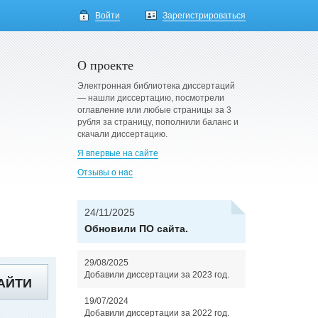
Войти
Зарегистрироваться
О проекте
Электронная библиотека диссертаций
— нашли диссертацию, посмотрели
оглавление или любые страницы за 3
рубля за страницу, пополнили баланс и
скачали диссертацию.
Я впервые на сайте
Отзывы о нас
24/11/2025
Обновили ПО сайта.
29/08/2025
Добавили диссертации за 2023 год.
АЙТИ
19/07/2024
Добавили диссертации за 2022 год.