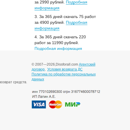
за 2990 рублей.
Подробная
информация
3. За 365 дней скачать 75 работ
за 4900 рублей.
Подробная
информация
4. За 365 дней скачать 220
работ за 11990 рублей.
Подробная информация
© 2007—2026,
Dissforall.com
Агентский
договор
,
Условия возврата ДС
Политика по обработке персональных
данных
озврат средств.