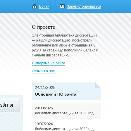
Войти
Зарегистрироваться
О проекте
Электронная библиотека диссертаций
— нашли диссертацию, посмотрели
оглавление или любые страницы за 3
рубля за страницу, пополнили баланс и
скачали диссертацию.
Я впервые на сайте
Отзывы о нас
24/11/2025
Обновили ПО сайта.
АЙТИ
29/08/2025
Добавили диссертации за 2023 год.
19/07/2024
Добавили диссертации за 2022 год.