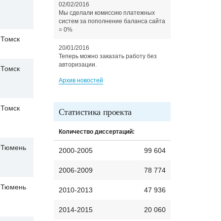
02/02/2016
Мы сделали комиссию платежных
систем за пополнение баланса сайта
= 0%
Томск
20/01/2016
Теперь можно заказать работу без
авторизации.
Томск
Архив новостей
Томск
Статистика проекта
Количество диссертаций:
Тюмень
2000-2005
99 604
2006-2009
78 774
Тюмень
2010-2013
47 936
2014-2015
20 060