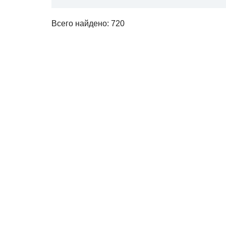
Всего найдено: 720