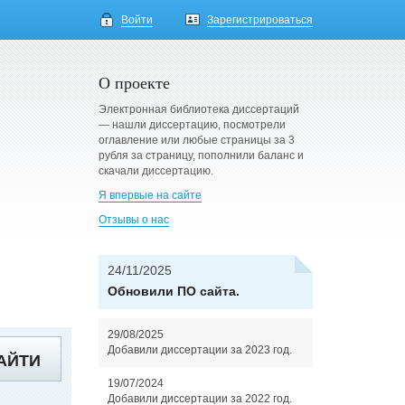
Войти
Зарегистрироваться
О проекте
Электронная библиотека диссертаций
— нашли диссертацию, посмотрели
оглавление или любые страницы за 3
рубля за страницу, пополнили баланс и
скачали диссертацию.
Я впервые на сайте
Отзывы о нас
24/11/2025
Обновили ПО сайта.
29/08/2025
Добавили диссертации за 2023 год.
АЙТИ
19/07/2024
Добавили диссертации за 2022 год.