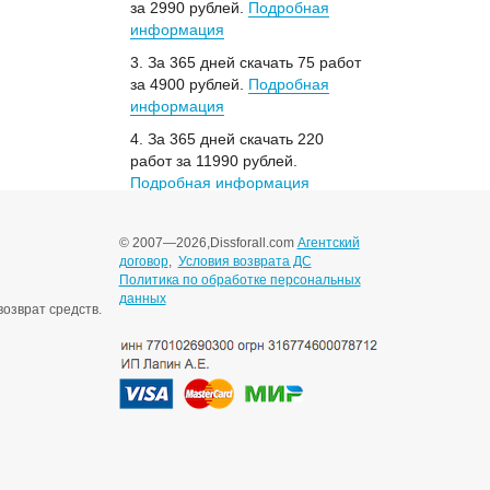
за 2990 рублей.
Подробная
информация
3. За 365 дней скачать 75 работ
за 4900 рублей.
Подробная
информация
4. За 365 дней скачать 220
работ за 11990 рублей.
Подробная информация
© 2007—2026,
Dissforall.com
Агентский
договор
,
Условия возврата ДС
Политика по обработке персональных
данных
озврат средств.