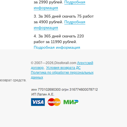
за 2990 рублей.
Подробная
информация
3. За 365 дней скачать 75 работ
за 4900 рублей.
Подробная
информация
4. За 365 дней скачать 220
работ за 11990 рублей.
Подробная информация
© 2007—2026,
Dissforall.com
Агентский
договор
,
Условия возврата ДС
Политика по обработке персональных
данных
озврат средств.