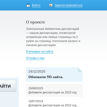
Войти
Зарегистрироваться
О проекте
Электронная библиотека диссертаций
— нашли диссертацию, посмотрели
оглавление или любые страницы за 3
рубля за страницу, пополнили баланс и
скачали диссертацию.
Я впервые на сайте
Отзывы о нас
24/11/2025
Обновили ПО сайта.
АЙТИ
29/08/2025
Добавили диссертации за 2023 год.
19/07/2024
Добавили диссертации за 2022 год.