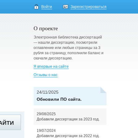
Войти
Зарегистрироваться
О проекте
Электронная библиотека диссертаций
— нашли диссертацию, посмотрели
оглавление или любые страницы за 3
рубля за страницу, пополнили баланс и
скачали диссертацию.
Я впервые на сайте
Отзывы о нас
24/11/2025
Обновили ПО сайта.
29/08/2025
Добавили диссертации за 2023 год.
АЙТИ
19/07/2024
Добавили диссертации за 2022 год.