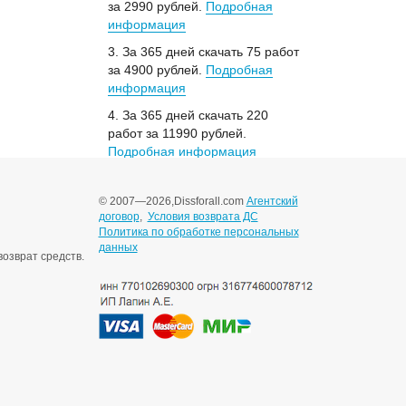
за 2990 рублей.
Подробная
информация
3. За 365 дней скачать 75 работ
за 4900 рублей.
Подробная
информация
4. За 365 дней скачать 220
работ за 11990 рублей.
Подробная информация
© 2007—2026,
Dissforall.com
Агентский
договор
,
Условия возврата ДС
Политика по обработке персональных
данных
озврат средств.