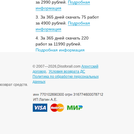
за 2990 рублей.
Подробная
информация
3. За 365 дней скачать 75 работ
за 4900 рублей.
Подробная
информация
4. За 365 дней скачать 220
работ за 11990 рублей.
Подробная информация
© 2007—2026,
Dissforall.com
Агентский
договор
,
Условия возврата ДС
Политика по обработке персональных
данных
озврат средств.