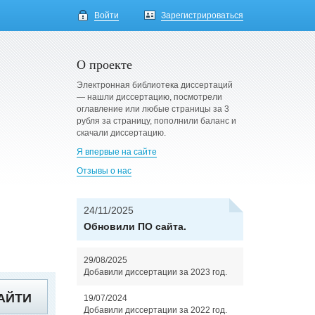
Войти
Зарегистрироваться
О проекте
Электронная библиотека диссертаций
— нашли диссертацию, посмотрели
оглавление или любые страницы за 3
рубля за страницу, пополнили баланс и
скачали диссертацию.
Я впервые на сайте
Отзывы о нас
24/11/2025
Обновили ПО сайта.
29/08/2025
Добавили диссертации за 2023 год.
АЙТИ
19/07/2024
Добавили диссертации за 2022 год.