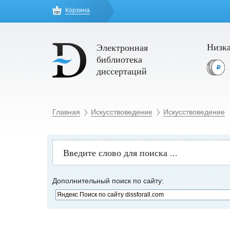
Корзина
Низка
Электронная
библиотека
диссертаций
Главная
Искусствоведение
Искусствоведение
Дополнительный поиск по сайту: